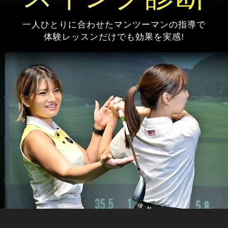
一人ひとりに合わせたマンツーマンの指導で
体験レッスンだけでも効果を実感!