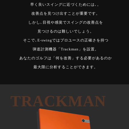
早く良いスイングに近づくためには､。
改善点を見つけ出すことが重要です。
しかし､目視や感覚でスイングの改善点を
見つけるのは難しいでしょう。
そこで､E-swingではプロユースの正確さを持つ
弾道計測機器「Trackman」を設置。
あなたのゴルフは「何を改善」する必要があるのか
最大限に分析することができます。
TRACKMAN