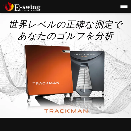
世界レベルの正確な測定で
あなたのゴルフを分析