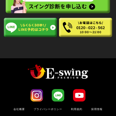
会社概要
プライバシーポリシー
利⽤規約
採用情報