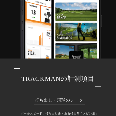
TRACKMANの計測項目
打ち出し・飛球のデータ
ボールスピード / 打ち出し角 / 左右打出角 / スピン量 /