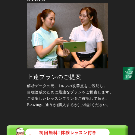
上達プランのご提案
解析データの元､ゴルフの改善点をご説明し､
目標達成のために最適なプランをご提案します。
ご提案したレッスンプランをご確認して頂き､
E-swingに通うか(購入するか)ご検討ください。