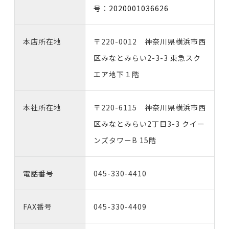
号：
2020001036626
本店所在地
〒220-0012 神奈川県横浜市西
区みなとみらい2-3-3 東急スク
エア地下１階
本社所在地
〒220-6115 神奈川県横浜市西
区みなとみらい2丁目3-3 クイー
ンズタワーB 15階
電話番号
045-330-4410
FAX番号
045-330-4409