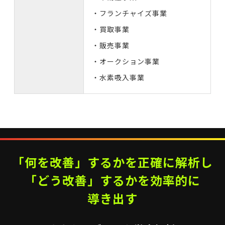
・フランチャイズ事業
・買取事業
・販売事業
・オークション事業
・水素吸入事業
「何を改善」するかを正確に
解析し
「どう改善」するかを効率的に
導き出す