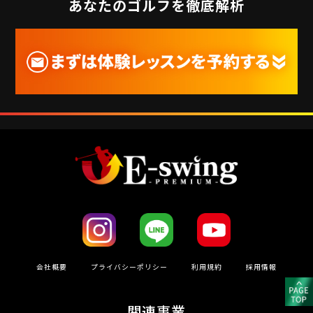
あなたのゴルフを徹底解析
会社概要
プライバシーポリシー
利⽤規約
採用情報
関連事業